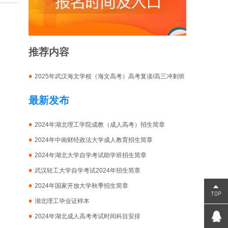
推荐内容
2025年武汉海文学校（海文高考）高考复读/高三冲刺班
招生简章
最新发布
2024年湖北理工学院成教（成人高考）招生简章
2024年中南财经政法大学成人教育招生简章
2024年湖北大学自学考试助学班招生简章
武汉轻工大学自学考试2024年招生简章
2024年国家开放大学秋季招生简章
湖北理工毕业证样本
2024年湖北成人高考考试时间科目安排