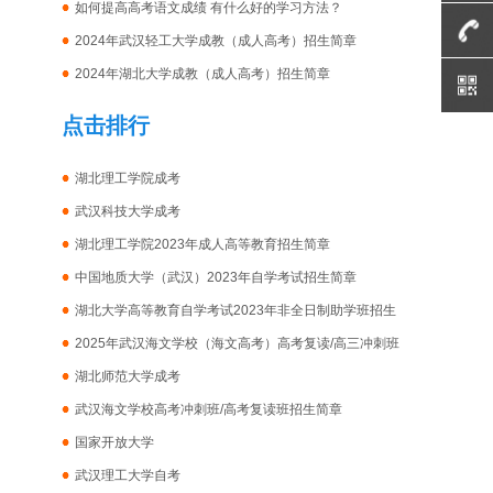
如何提高高考语文成绩 有什么好的学习方法？
2024年武汉轻工大学成教（成人高考）招生简章
2024年湖北大学成教（成人高考）招生简章
点击排行
湖北理工学院成考
武汉科技大学成考
湖北理工学院2023年成人高等教育招生简章
中国地质大学（武汉）2023年自学考试招生简章
湖北大学高等教育自学考试2023年非全日制助学班招生
简章
2025年武汉海文学校（海文高考）高考复读/高三冲刺班
招生简章
湖北师范大学成考
武汉海文学校高考冲刺班/高考复读班招生简章
国家开放大学
武汉理工大学自考